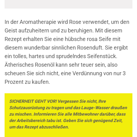
In der Aromatherapie wird Rose verwendet, um den
Geist aufzuheitern und zu beruhigen. Mit diesem
Rezept erhalten Sie eine hübsche rosa Seife mit
diesem wunderbar sinnlichen Rosenduft. Sie ergibt
ein tolles, hartes und sprudelndes Seifenstück.
Ätherisches Rosenöl kann sehr teuer sein, also
scheuen Sie sich nicht, eine Verdünnung von nur 3
Prozent zu kaufen.
SICHERHEIT GEHT VOR! Vergessen Sie nicht, Ihre
Schutzausrüstung zu tragen und das Lauge-Wasser draußen
zu mischen. Informieren Sie alle Mitbewohner darüber, dass
der Arbeitsbereich tabu ist. Geben Sie sich genügend Zeit,
um das Rezept abzuschließen.