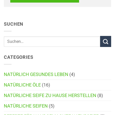
SUCHEN
CATEGORIES
NATÜRLICH GESUNDES LEBEN
(4)
NATÜRLICHE ÖLE
(16)
NATÜRLICHE SEIFE ZU HAUSE HERSTELLEN
(8)
NATÜRLICHE SEIFEN
(5)