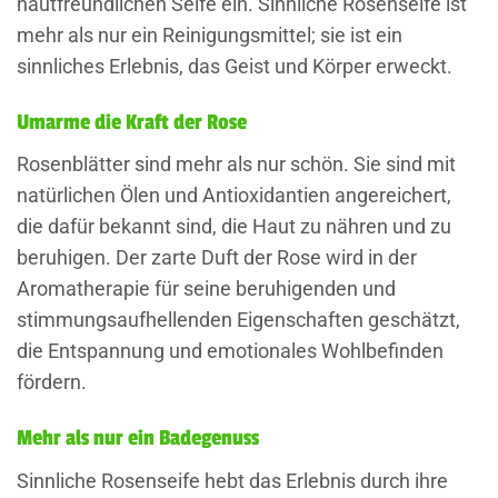
hautfreundlichen Seife ein. Sinnliche Rosenseife ist
mehr als nur ein Reinigungsmittel; sie ist ein
sinnliches Erlebnis, das Geist und Körper erweckt.
Umarme die Kraft der Rose
Rosenblätter sind mehr als nur schön. Sie sind mit
natürlichen Ölen und Antioxidantien angereichert,
die dafür bekannt sind, die Haut zu nähren und zu
beruhigen. Der zarte Duft der Rose wird in der
Aromatherapie für seine beruhigenden und
stimmungsaufhellenden Eigenschaften geschätzt,
die Entspannung und emotionales Wohlbefinden
fördern.
Mehr als nur ein Badegenuss
Sinnliche Rosenseife hebt das Erlebnis durch ihre