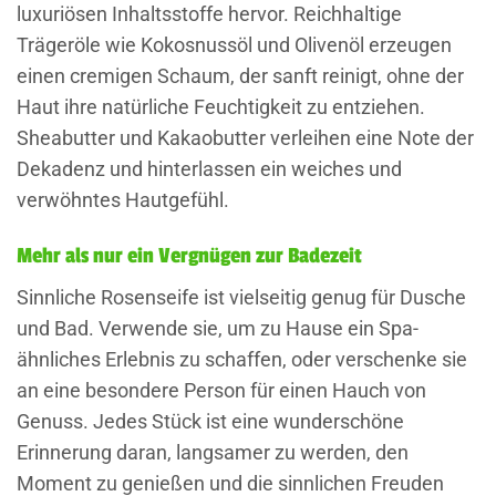
luxuriösen Inhaltsstoffe hervor. Reichhaltige
Trägeröle wie Kokosnussöl und Olivenöl erzeugen
einen cremigen Schaum, der sanft reinigt, ohne der
Haut ihre natürliche Feuchtigkeit zu entziehen.
Sheabutter und Kakaobutter verleihen eine Note der
Dekadenz und hinterlassen ein weiches und
verwöhntes Hautgefühl.
Mehr als nur ein Vergnügen zur Badezeit
Sinnliche Rosenseife ist vielseitig genug für Dusche
und Bad. Verwende sie, um zu Hause ein Spa-
ähnliches Erlebnis zu schaffen, oder verschenke sie
an eine besondere Person für einen Hauch von
Genuss. Jedes Stück ist eine wunderschöne
Erinnerung daran, langsamer zu werden, den
Moment zu genießen und die sinnlichen Freuden