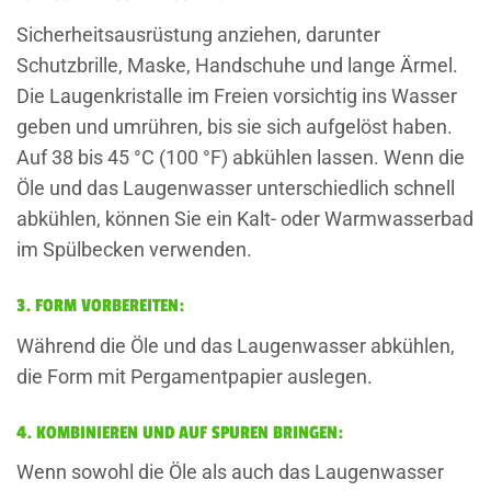
Sicherheitsausrüstung anziehen, darunter
Schutzbrille, Maske, Handschuhe und lange Ärmel.
Die Laugenkristalle im Freien vorsichtig ins Wasser
geben und umrühren, bis sie sich aufgelöst haben.
Auf 38 bis 45 °C (100 °F) abkühlen lassen. Wenn die
Öle und das Laugenwasser unterschiedlich schnell
abkühlen, können Sie ein Kalt- oder Warmwasserbad
im Spülbecken verwenden.
3. FORM VORBEREITEN:
Während die Öle und das Laugenwasser abkühlen,
die Form mit Pergamentpapier auslegen.
4. KOMBINIEREN UND AUF SPUREN BRINGEN:
Wenn sowohl die Öle als auch das Laugenwasser