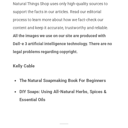
Natural Things Shop uses only high-quality sources to
support the facts in our articles. Read our editorial
process to learn more about how we fact-check our
content and keep it accurate, trustworthy and reliable.
All the images we use on our site are produced with
Dall-e 3 artificial intelligence technology. There are no
legal problems regarding copyright.
Kelly Cable
The Natural Soapmaking Book For Beginners
DIY Soaps: Using All-Natural Herbs, Spices &
Essential Oils