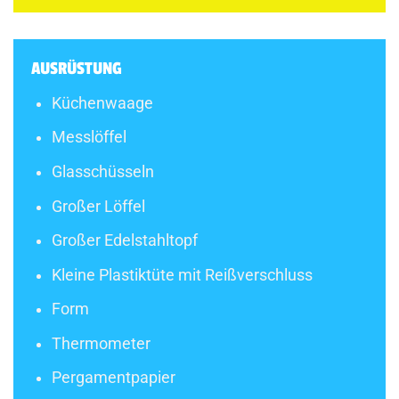
AUSRÜSTUNG
Küchenwaage
Messlöffel
Glasschüsseln
Großer Löffel
Großer Edelstahltopf
Kleine Plastiktüte mit Reißverschluss
Form
Thermometer
Pergamentpapier