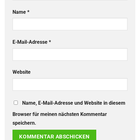
Name
*
E-Mail-Adresse
*
Website
Name, E-Mail-Adresse und Website in diesem
Browser für meinen nächsten Kommentar
speichern.