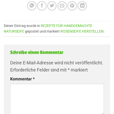
Dieser Eintrag wurde in
REZEPTE FÜR HANDGEMACHTE
NATURSEIFE
gepostet und markiert
ROSENSEIFE HERSTELLEN
.
Schreibe einen Kommentar
Deine E-Mail-Adresse wird nicht veröffentlicht.
Erforderliche Felder sind mit
*
markiert
Kommentar
*