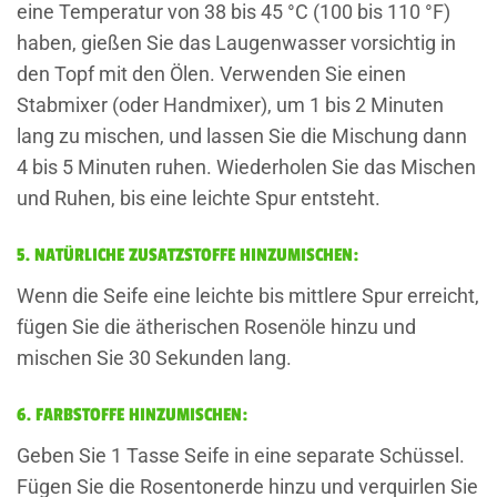
eine Temperatur von 38 bis 45 °C (100 bis 110 °F)
haben, gießen Sie das Laugenwasser vorsichtig in
den Topf mit den Ölen. Verwenden Sie einen
Stabmixer (oder Handmixer), um 1 bis 2 Minuten
lang zu mischen, und lassen Sie die Mischung dann
4 bis 5 Minuten ruhen. Wiederholen Sie das Mischen
und Ruhen, bis eine leichte Spur entsteht.
5. NATÜRLICHE ZUSATZSTOFFE HINZUMISCHEN:
Wenn die Seife eine leichte bis mittlere Spur erreicht,
fügen Sie die ätherischen Rosenöle hinzu und
mischen Sie 30 Sekunden lang.
6. FARBSTOFFE HINZUMISCHEN:
Geben Sie 1 Tasse Seife in eine separate Schüssel.
Fügen Sie die Rosentonerde hinzu und verquirlen Sie