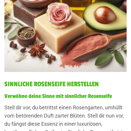
SINNLICHE ROSENSEIFE HERSTELLEN
Verwöhne deine Sinne mit sinnlicher Rosenseife
Stell dir vor, du betrittst einen Rosengarten, umhüllt
vom betörenden Duft zarter Blüten. Stell dir nun vor,
du fängst diese Essenz in einer luxuriösen,