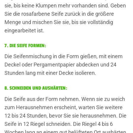
sie, bis keine Klumpen mehr vorhanden sind. Geben
Sie die rosafarbene Seife zurück in die größere
Menge und mischen Sie sie, bis sie vollständig
eingearbeitet ist.
7. DIE SEIFE FORMEN:
Die Seifenmischung in die Form gießen, mit einem
Deckel oder Pergamentpapier abdecken und 24
Stunden lang mit einer Decke isolieren.
8. SCHNEIDEN UND AUSHÄRTEN:
Die Seife aus der Form nehmen. Wenn sie zu weich
zum Herausnehmen erscheint, warten Sie weitere
12 bis 24 Stunden, bevor Sie sie herausnehmen. Die
Seife in 12 Riegel schneiden. Die Riegel 4 bis 6
Wochen lang an einem gut belüfteten Ort aushärten