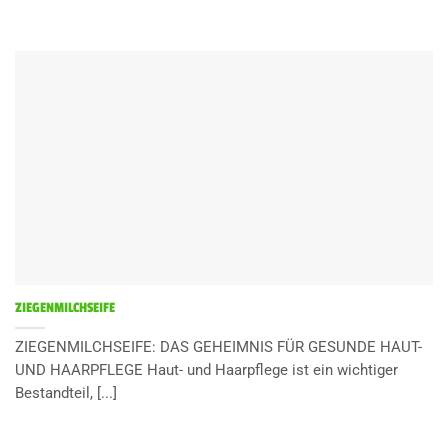
ZIEGENMILCHSEIFE
ZIEGENMILCHSEIFE: DAS GEHEIMNIS FÜR GESUNDE HAUT-
UND HAARPFLEGE Haut- und Haarpflege ist ein wichtiger
Bestandteil, [...]