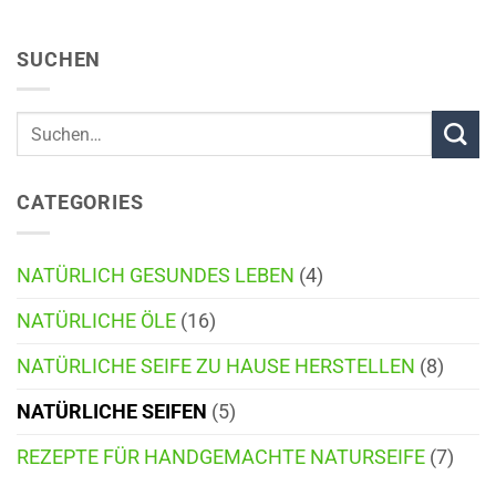
SUCHEN
CATEGORIES
NATÜRLICH GESUNDES LEBEN
(4)
NATÜRLICHE ÖLE
(16)
NATÜRLICHE SEIFE ZU HAUSE HERSTELLEN
(8)
NATÜRLICHE SEIFEN
(5)
REZEPTE FÜR HANDGEMACHTE NATURSEIFE
(7)