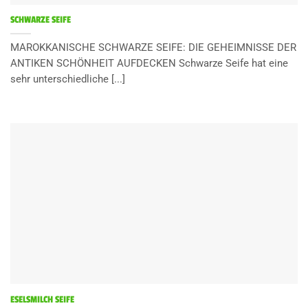
SCHWARZE SEIFE
MAROKKANISCHE SCHWARZE SEIFE: DIE GEHEIMNISSE DER
ANTIKEN SCHÖNHEIT AUFDECKEN Schwarze Seife hat eine
sehr unterschiedliche [...]
ESELSMILCH SEIFE