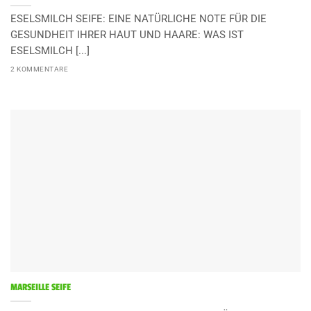
ESELSMILCH SEIFE: EINE NATÜRLICHE NOTE FÜR DIE
GESUNDHEIT IHRER HAUT UND HAARE: WAS IST
ESELSMILCH [...]
2 KOMMENTARE
MARSEILLE SEIFE