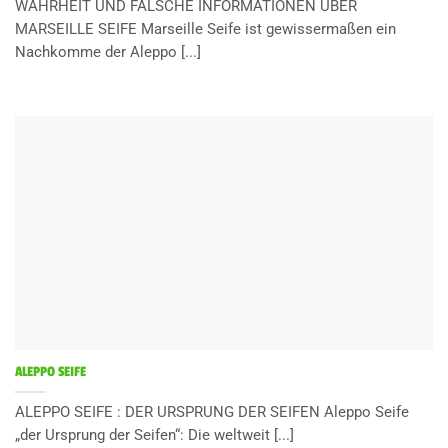
WAHRHEIT UND FALSCHE INFORMATIONEN ÜBER
MARSEILLE SEIFE Marseille Seife ist gewissermaßen ein
Nachkomme der Aleppo [...]
ALEPPO SEIFE
ALEPPO SEIFE : DER URSPRUNG DER SEIFEN Aleppo Seife
„der Ursprung der Seifen“: Die weltweit [...]